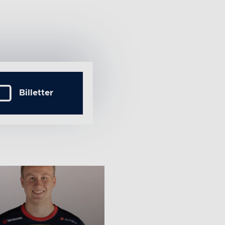
Billetter