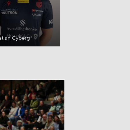
istian Gyberg