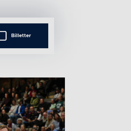
Billetter