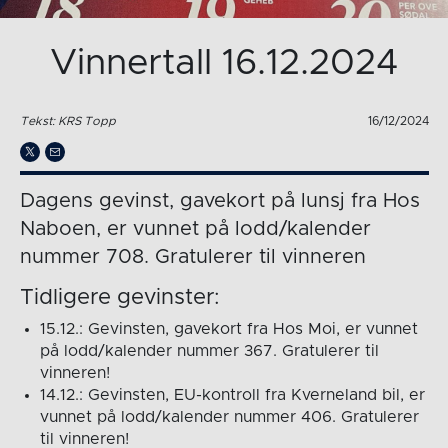
Vinnertall 16.12.2024
Tekst: KRS Topp
16/12/2024
Dagens gevinst, gavekort på lunsj fra Hos
Naboen, er vunnet på lodd/kalender
nummer 708. Gratulerer til vinneren
Tidligere gevinster:
15.12.: Gevinsten, gavekort fra Hos Moi, er vunnet
på lodd/kalender nummer 367. Gratulerer til
vinneren!
14.12.: Gevinsten, EU-kontroll fra Kverneland bil, er
vunnet på lodd/kalender nummer 406. Gratulerer
til vinneren!