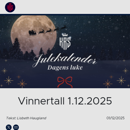
Vinnertall 1.12.2025
Tekst: Lisbeth Haugland
01/12/2025