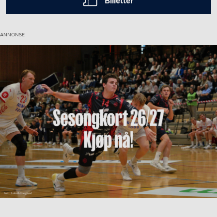
Billetter