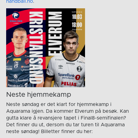
handball.no
.
Neste hjemmekamp
Neste søndag er det klart for hjemmekamp i
Aquarama igjen. Da kommer Elverum på besøk. Kan
gutta klare å revansjere tapet i Final8-semifinalen?
Det finner du ut, dersom du tar turen til Aquarama
neste søndag! Billetter finner du her: