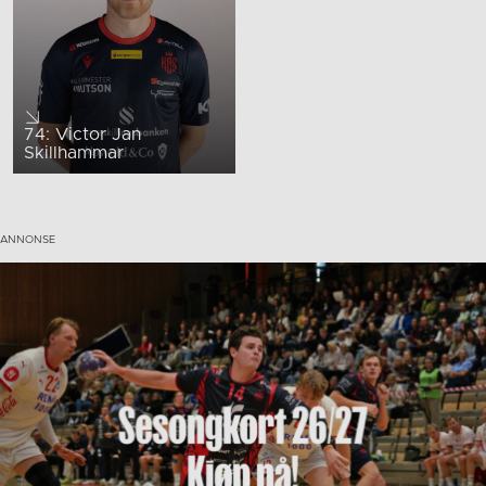
74: Victor Jan
Skillhammar