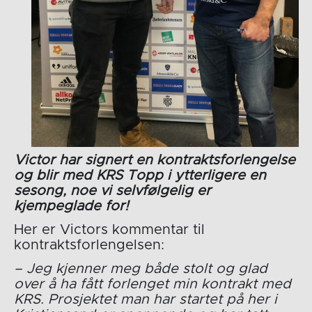
Victor har signert en kontraktsforlengelse
og blir med KRS Topp i ytterligere en
sesong, noe vi selvfølgelig er
kjempeglade for!
Her er Victors kommentar til
kontraktsforlengelsen:
– Jeg kjenner meg både stolt og glad
over å ha fått forlenget min kontrakt med
KRS. Prosjektet man har startet på her i