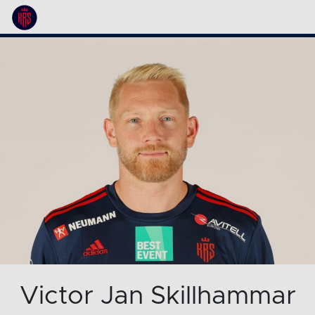
Victor Jan Skillhammar