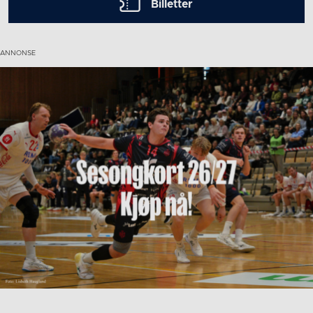
Billetter