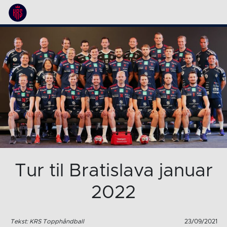
Tur til Bratislava januar
2022
Tekst: KRS Topphåndball
23/09/2021