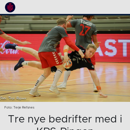
Foto: Terje Refsnes
Tre nye bedrifter med i