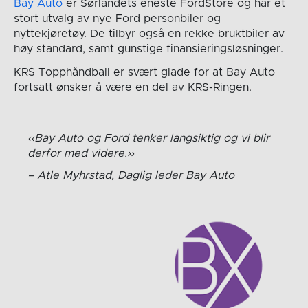
Bay Auto
er Sørlandets eneste FordStore og har et
stort utvalg av nye Ford personbiler og
nyttekjøretøy. De tilbyr også en rekke bruktbiler av
høy standard, samt gunstige finansieringsløsninger.
KRS Topphåndball er svært glade for at Bay Auto
fortsatt ønsker å være en del av KRS-Ringen.
Bay Auto og Ford tenker langsiktig og vi blir
derfor med videre.
Atle Myhrstad, Daglig leder Bay Auto