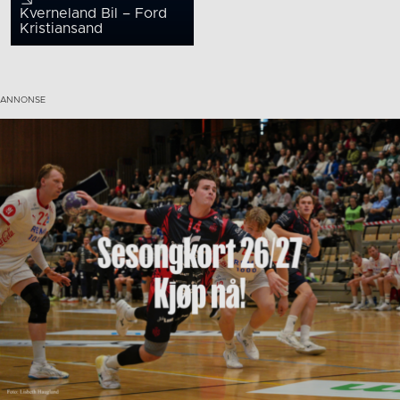
Kverneland Bil – Ford
Kristiansand