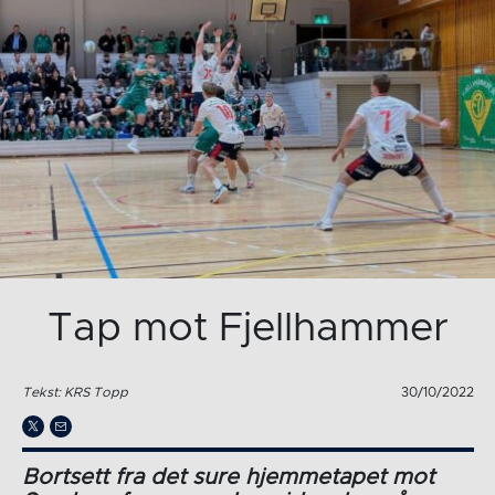
Tap mot Fjellhammer
Tekst: KRS Topp
30/10/2022
Bortsett fra det sure hjemmetapet mot