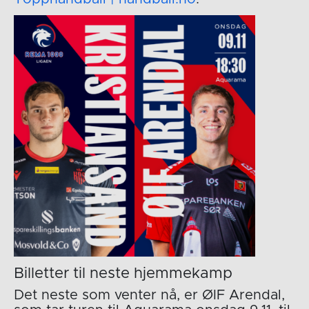
Billetter til neste hjemmekamp
Det neste som venter nå, er ØIF Arendal,