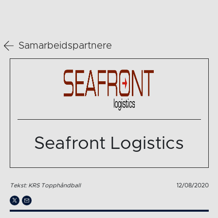
Samarbeidspartnere
Seafront Logistics
Tekst: KRS Topphåndball
12/08/2020