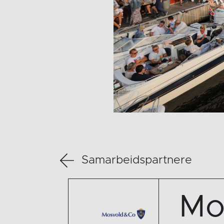
Samarbeidspartnere
Mo