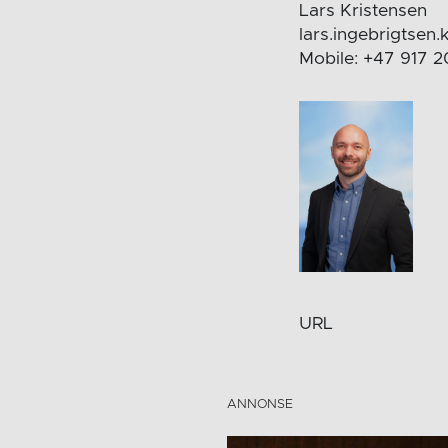
Lars Kristensen
lars.ingebrigtsen
Mobile: +47 917 
URL