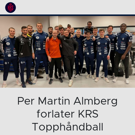
Per Martin Almberg
forlater KRS
Topphåndball