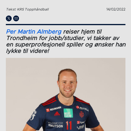
Tekst: KRS Topphåndball
14/02/2022
Per Martin Almberg
reiser hjem til
Trondheim for jobb/studier, vi takker av
en superprofesjonell spiller og ønsker han
lykke til videre!