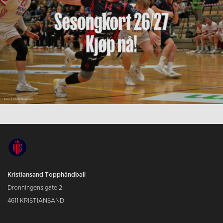
Kristiansand Topphåndball
Dronningens gate 2
4611 KRISTIANSAND