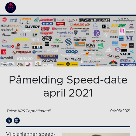
Påmelding Speed-date
april 2021
Tekst: KRS Topphåndball
04/03/2021
Vi planlegger speed-