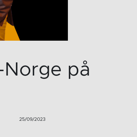
l-Norge på
25/09/2023