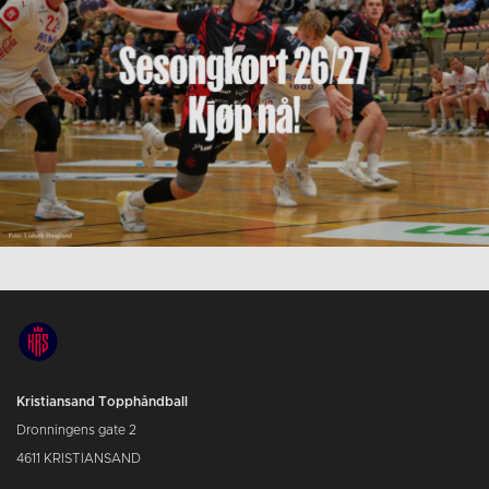
Kristiansand Topphåndball
Dronningens gate 2
4611 KRISTIANSAND