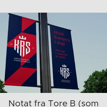
Notat fra Tore B (som