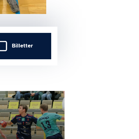
Billetter