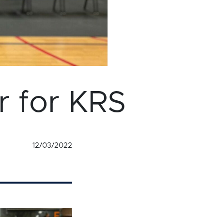
r for KRS
12/03/2022