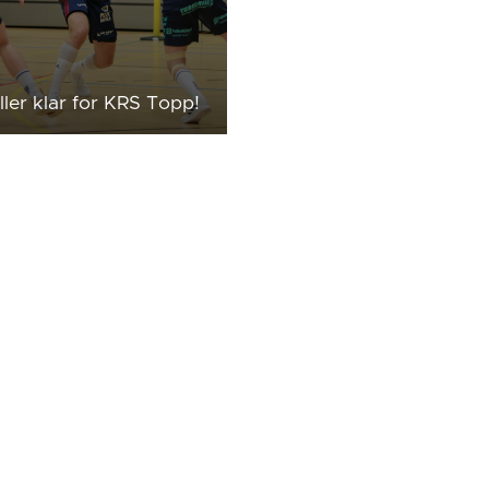
ller klar for KRS Topp!