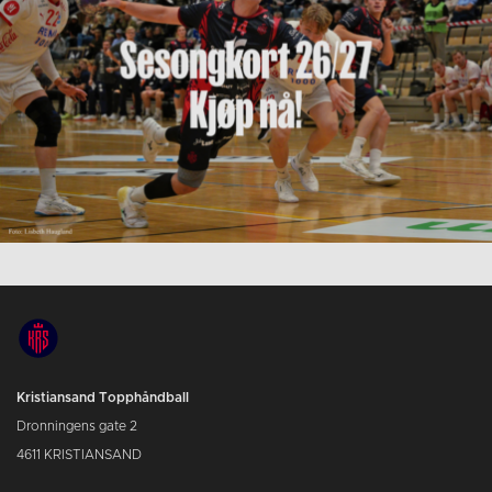
Kristiansand Topphåndball
Dronningens gate 2
4611 KRISTIANSAND