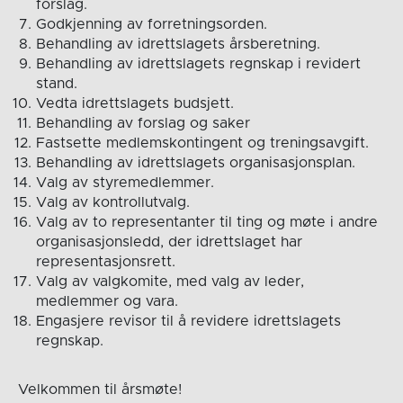
forslag.
Godkjenning av forretningsorden.
Behandling av idrettslagets årsberetning.
Behandling av idrettslagets regnskap i revidert
stand.
Vedta idrettslagets budsjett.
Behandling av forslag og saker
Fastsette medlemskontingent og treningsavgift.
Behandling av idrettslagets organisasjonsplan.
Valg av styremedlemmer.
Valg av kontrollutvalg.
Valg av to representanter til ting og møte i andre
organisasjonsledd, der idrettslaget har
representasjonsrett.
Valg av valgkomite, med valg av leder,
medlemmer og vara.
Engasjere revisor til å revidere idrettslagets
regnskap.
Velkommen til årsmøte!