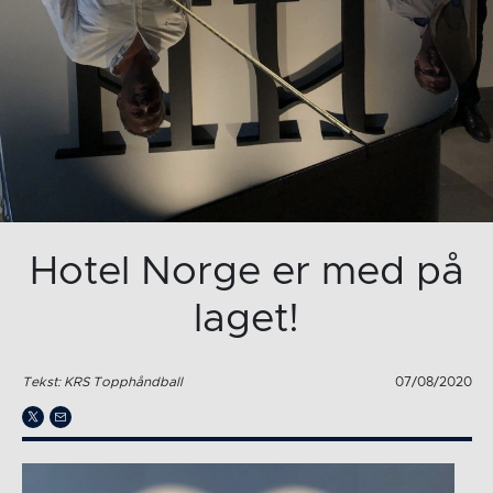
Hotel Norge er med på
laget!
Tekst: KRS Topphåndball
07/08/2020