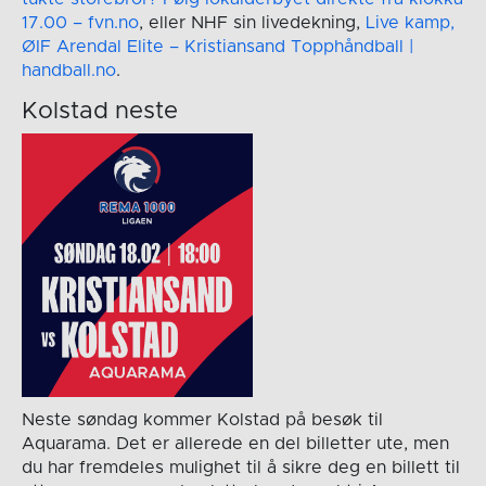
17.00 – fvn.no
, eller NHF sin livedekning,
Live kamp,
ØIF Arendal Elite – Kristiansand Topphåndball |
handball.no
.
Kolstad neste
Neste søndag kommer Kolstad på besøk til
Aquarama. Det er allerede en del billetter ute, men
du har fremdeles mulighet til å sikre deg en billett til