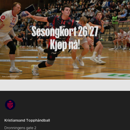
Kristiansand Topphåndball
Dronningens gate 2