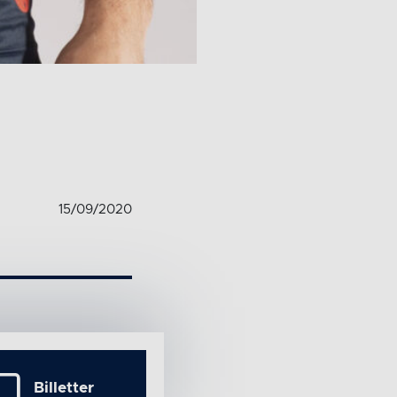
15/09/2020
Billetter